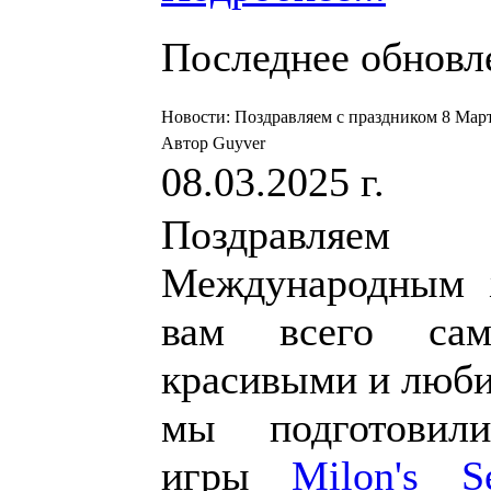
Последнее обновлен
Новости: Поздравляем с праздником 8 Март
Автор Guyver
08.03.2025 г.
Поздравляе
Международным 
вам всего сам
красивыми и люб
мы подготовил
игры
Milon's S