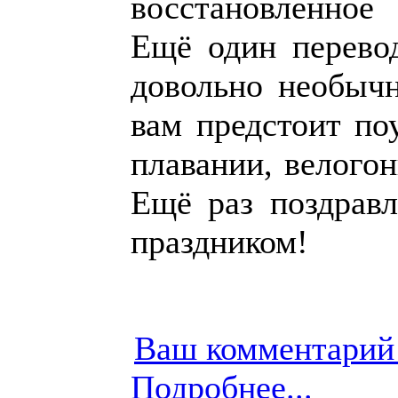
восстановленное
Ещё один перево
довольно необычн
вам предстоит поу
плавании, велогон
Ещё раз поздравл
праздником!
Ваш комментарий
Подробнее...