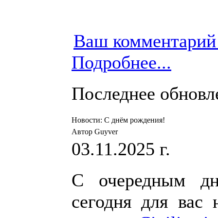
Ваш комментарий
Подробнее...
Последнее обновлен
Новости: С днём рождения!
Автор Guyver
03.11.2025 г.
С очередным дн
сегодня для вас 