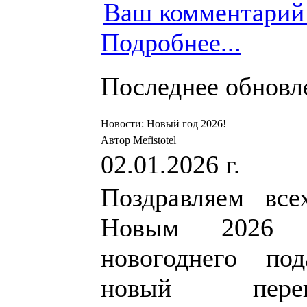
Ваш комментарий
Подробнее...
Последнее обновлен
Новости: Новый год 2026!
Автор Mefistotel
02.01.2026 г.
Поздравляем все
Новым 2026 
новогоднего по
новый перев