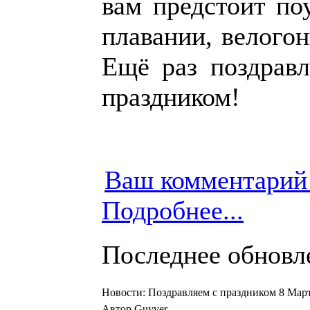
вам предстоит поу
плавании, велогон
Ещё раз поздравл
праздником!
Ваш комментарий
Подробнее...
Последнее обновлен
Новости: Поздравляем с праздником 8 Март
Автор Guyver