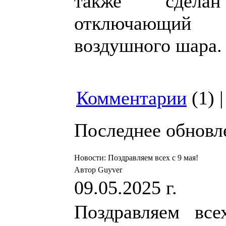
также сде
отключающий 
воздушного шара.
Комментарии
(1) 
Последнее обновлен
Новости: Поздравляем всех с 9 мая!
Автор Guyver
09.05.2025 г.
Поздравляем все