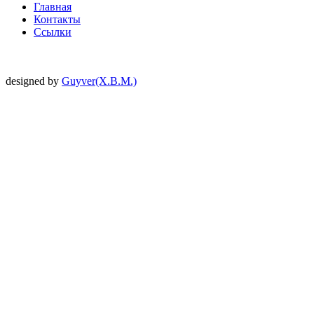
Главная
Контакты
Ссылки
designed by
Guyver(X.B.M.)