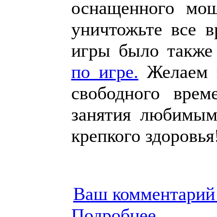
оснащенного мо
уничтожьте все 
игры было также
по игре.
Желаем в
свободного врем
занятия любимым
крепкого здоровья
Ваш комментарий
Подробнее...