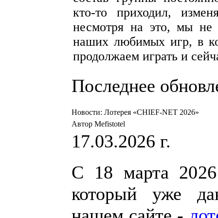
кто-то приходил, измен
несмотря на это, мы не 
наших любимых игр, в ко
продолжаем играть и сейч
Последнее обновлен
Новости: Лотерея «CHIEF-NET 2026»
Автор Mefistotel
17.03.2026 г.
С 18 марта 2026 
который уже да
нашем сайте -
лот