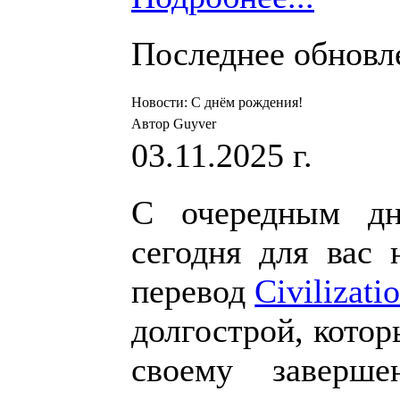
Последнее обновлен
Новости: С днём рождения!
Автор Guyver
03.11.2025 г.
С очередным дн
сегодня для вас 
перевод
Civilizat
долгострой, котор
своему заверш